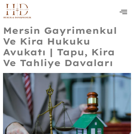
Mersin Gayrimenkul
Ve Kira Hukuku
Avukatı | Tapu, Kira
Ve Tahliye Davaları