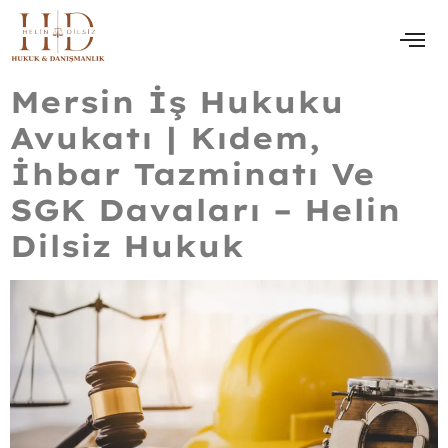
Mersin İş Hukuku
Avukatı | Kıdem,
İhbar Tazminatı Ve
SGK Davaları – Helin
Dilsiz Hukuk